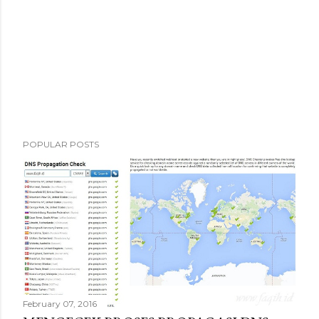
POPULAR POSTS
February 07, 2016