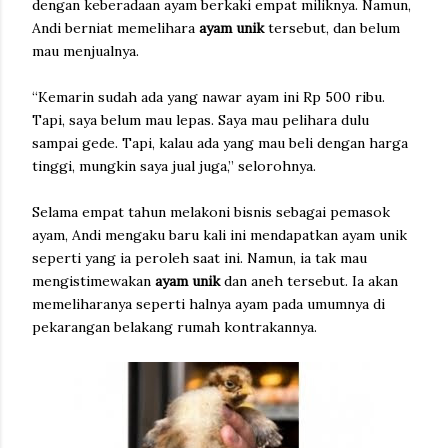
dengan keberadaan ayam berkaki empat miliknya. Namun,
Andi berniat memelihara
ayam unik
tersebut, dan belum
mau menjualnya.
“Kemarin sudah ada yang nawar ayam ini Rp 500 ribu.
Tapi, saya belum mau lepas. Saya mau pelihara dulu
sampai gede. Tapi, kalau ada yang mau beli dengan harga
tinggi, mungkin saya jual juga,” selorohnya.
Selama empat tahun melakoni bisnis sebagai pemasok
ayam, Andi mengaku baru kali ini mendapatkan ayam unik
seperti yang ia peroleh saat ini. Namun, ia tak mau
mengistimewakan
ayam unik
dan aneh tersebut. Ia akan
memeliharanya seperti halnya ayam pada umumnya di
pekarangan belakang rumah kontrakannya.