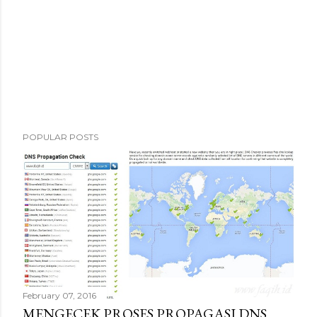
POPULAR POSTS
February 07, 2016
MENGECEK PROSES PROPAGASI DNS