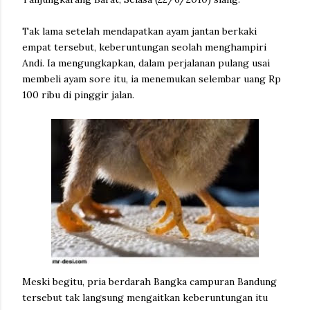
Tak lama setelah mendapatkan ayam jantan berkaki
empat tersebut, keberuntungan seolah menghampiri
Andi. Ia mengungkapkan, dalam perjalanan pulang usai
membeli ayam sore itu, ia menemukan selembar uang Rp
100 ribu di pinggir jalan.
Meski begitu, pria berdarah Bangka campuran Bandung
tersebut tak langsung mengaitkan keberuntungan itu