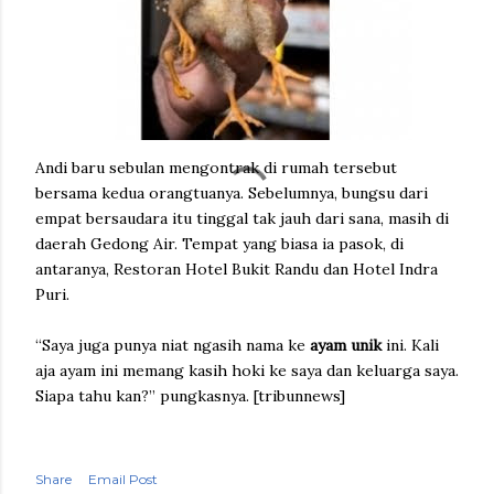
Andi baru sebulan mengontrak di rumah tersebut
bersama kedua orangtuanya. Sebelumnya, bungsu dari
empat bersaudara itu tinggal tak jauh dari sana, masih di
daerah Gedong Air. Tempat yang biasa ia pasok, di
antaranya, Restoran Hotel Bukit Randu dan Hotel Indra
Puri.
“Saya juga punya niat ngasih nama ke
ayam unik
ini. Kali
aja ayam ini memang kasih hoki ke saya dan keluarga saya.
Siapa tahu kan?” pungkasnya. [tribunnews]
Share
Email Post